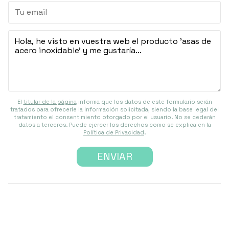
El
titular de la página
informa que los datos de este formulario serán
tratados para ofrecerle la información solicitada, siendo la base legal del
tratamiento el consentimiento otorgado por el usuario. No se cederán
datos a terceros. Puede ejercer los derechos como se explica en la
Política de Privacidad
.