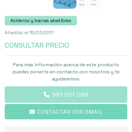
Asideros y barras abatibles
Añadido el 15/03/2017
CONSULTAR PRECIO
Para más información acerca de este producto
puedes ponerte en contacto con nosotros y te
ayudaremos.
981 561 068
CONTACTAR POR EMAIL