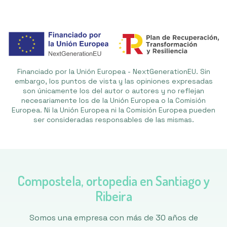
Financiado por la Unión Europea - NextGenerationEU. Sin
embargo, los puntos de vista y las opiniones expresadas
son únicamente los del autor o autores y no reflejan
necesariamente los de la Unión Europea o la Comisión
Europea. Ni la Unión Europea ni la Comisión Europea pueden
ser consideradas responsables de las mismas.
Compostela, ortopedia en Santiago y
Ribeira
Somos una empresa con más de 30 años de