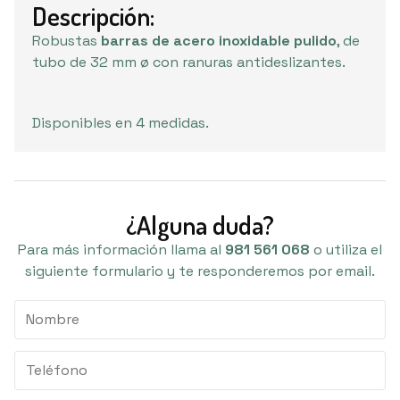
Descripción:
Robustas
barras de acero inoxidable pulido
, de
tubo de 32 mm ø con ranuras antideslizantes.
Disponibles en 4 medidas.
¿Alguna duda?
Para más información llama al
981 561 068
o utiliza el
siguiente formulario y te responderemos por email.