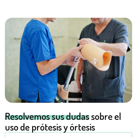
Resolvemos sus dudas
sobre el
uso de prótesis y órtesis