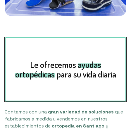
Le ofrecemos
ayudas
ortopédicas
para su vida diaria
Contamos con una
gran variedad de soluciones
que
fabricamos a medida y vendemos en nuestros
establecimientos de
ortopedia en Santiago y