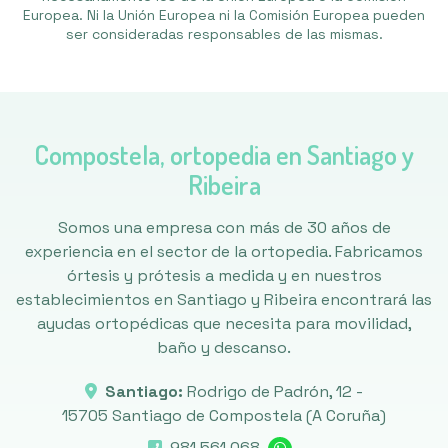
Europea. Ni la Unión Europea ni la Comisión Europea pueden
ser consideradas responsables de las mismas.
Compostela, ortopedia en Santiago y
Ribeira
Somos una empresa con más de 30 años de
experiencia en el sector de la ortopedia. Fabricamos
órtesis y prótesis a medida y en nuestros
establecimientos en Santiago y Ribeira encontrará las
ayudas ortopédicas que necesita para movilidad,
baño y descanso.
Santiago:
Rodrigo de Padrón, 12 -
15705 Santiago de Compostela
(A Coruña)
981 561 068