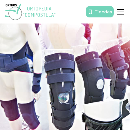
Tiendas