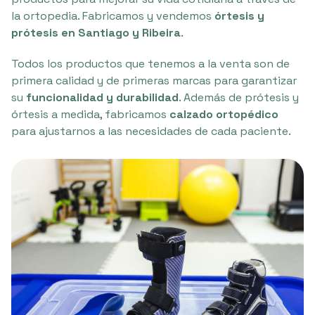
la ortopedia. Fabricamos y vendemos
órtesis y
prótesis en Santiago y Ribeira
.
Todos los productos que tenemos a la venta son de
primera calidad y de primeras marcas para garantizar
su
funcionalidad y durabilidad
. Además de prótesis y
órtesis a medida, fabricamos
calzado ortopédico
para ajustarnos a las necesidades de cada paciente.