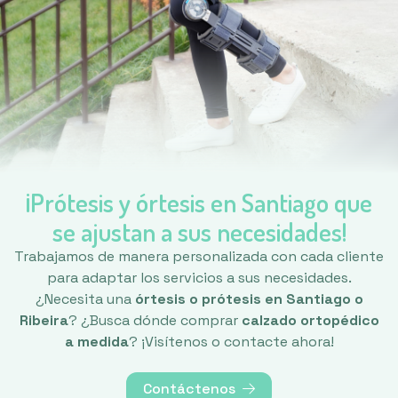
¡Prótesis y órtesis en Santiago que
se ajustan a sus necesidades!
Trabajamos de manera personalizada con cada cliente
para adaptar los servicios a sus necesidades.
¿Necesita una
órtesis o prótesis en Santiago o
Ribeira
? ¿Busca dónde comprar
calzado ortopédico
a medida
? ¡Visítenos o contacte ahora!
Contáctenos