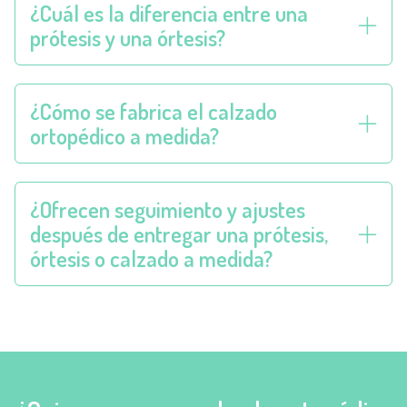
¿Cuál es la diferencia entre una
prótesis y una órtesis?
¿Cómo se fabrica el calzado
ortopédico a medida?
¿Ofrecen seguimiento y ajustes
después de entregar una prótesis,
órtesis o calzado a medida?