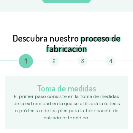
Descubra nuestro
proceso de
fabricación
1
2
3
4
Toma de medidas
El primer paso consiste en la toma de medidas
de la extremidad en la que se utilizará la órtesis
o prótesis o de los pies para la fabricación de
calzado ortopédico.