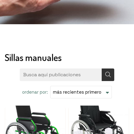
Sillas manuales
ordenar por: