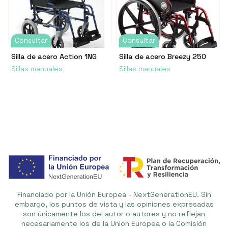
Consultar
Consultar
Silla de acero Action 1NG
Silla de acero Breezy 250
Sillas manuales
Sillas manuales
Financiado por la Unión Europea - NextGenerationEU. Sin
embargo, los puntos de vista y las opiniones expresadas
son únicamente los del autor o autores y no reflejan
necesariamente los de la Unión Europea o la Comisión