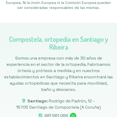
Europea. Ni la Unión Europea ni la Comisión Europea pueden
ser consideradas responsables de las mismas.
Compostela, ortopedia en Santiago y
Ribeira
Somos una empresa con más de 30 años de
experiencia en el sector de la ortopedia. Fabricamos
órtesis y prótesis a medida y en nuestros
establecimientos en Santiago y Ribeira encontrará las
ayudas ortopédicas que necesita para movilidad,
baño y descanso.
Santiago:
Rodrigo de Padrón, 12 -
15705 Santiago de Compostela
(A Coruña)
981 561 068