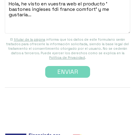
El
titular de la página
informa que los datos de este formulario serán
tratados para ofrecerle la información solicitada, siendo la base legal del
tratamiento el consentimiento otorgado por el usuario. No se cederán
datos a terceros. Puede ejercer los derechos como se explica en la
Política de Privacidad
.