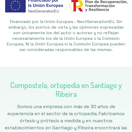
Financiado por la Unión Europea - NextGenerationEU. Sin
embargo, los puntos de vista y las opiniones expresadas
son únicamente los del autor o autores y no reflejan
necesariamente los de la Unión Europea o la Comisión
Europea. Ni la Unión Europea ni la Comisión Europea pueden
ser consideradas responsables de las mismas.
Compostela, ortopedia en Santiago y
Ribeira
Somos una empresa con más de 30 años de
experiencia en el sector de la ortopedia. Fabricamos
órtesis y prótesis a medida y en nuestros
establecimientos en Santiago y Ribeira encontrará las