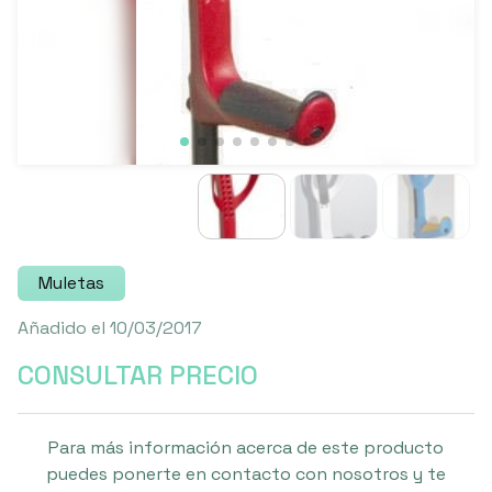
Muletas
Añadido el 10/03/2017
CONSULTAR PRECIO
Para más información acerca de este producto
puedes ponerte en contacto con nosotros y te