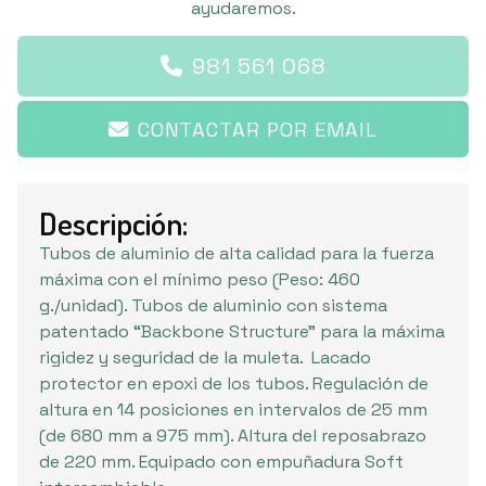
ayudaremos.
981 561 068
CONTACTAR POR EMAIL
Descripción:
Tubos de aluminio de alta calidad para la fuerza
máxima con el mínimo peso (Peso: 460
g./unidad). Tubos de aluminio con sistema
patentado “Backbone Structure” para la máxima
rigidez y seguridad de la muleta. Lacado
protector en epoxi de los tubos. Regulación de
altura en 14 posiciones en intervalos de 25 mm
(de 680 mm a 975 mm). Altura del reposabrazo
de 220 mm. Equipado con empuñadura Soft