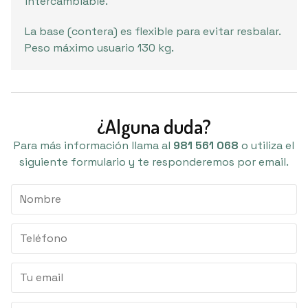
intercambiable.
La base (contera) es flexible para evitar resbalar.
Peso máximo usuario 130 kg.
¿Alguna duda?
Para más información llama al
981 561 068
o utiliza el
siguiente formulario y te responderemos por email.