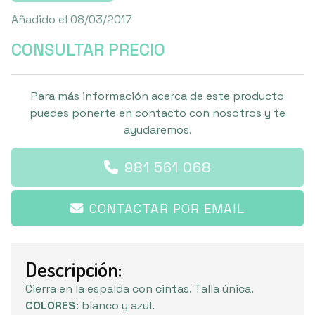
Añadido el 08/03/2017
CONSULTAR PRECIO
Para más información acerca de este producto
puedes ponerte en contacto con nosotros y te
ayudaremos.
981 561 068
CONTACTAR POR EMAIL
Descripción:
Cierra en la espalda con cintas. Talla única.
COLORES
: blanco y azul.