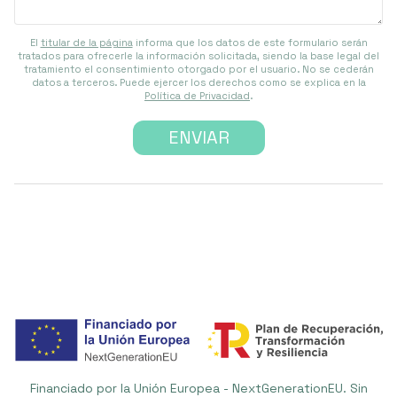
El
titular de la página
informa que los datos de este formulario serán
tratados para ofrecerle la información solicitada, siendo la base legal del
tratamiento el consentimiento otorgado por el usuario. No se cederán
datos a terceros. Puede ejercer los derechos como se explica en la
Política de Privacidad
.
Financiado por la Unión Europea - NextGenerationEU. Sin