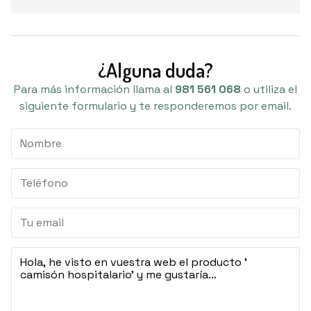
¿Alguna duda?
Para más información llama al
981 561 068
o utiliza el
siguiente formulario y te responderemos por email.