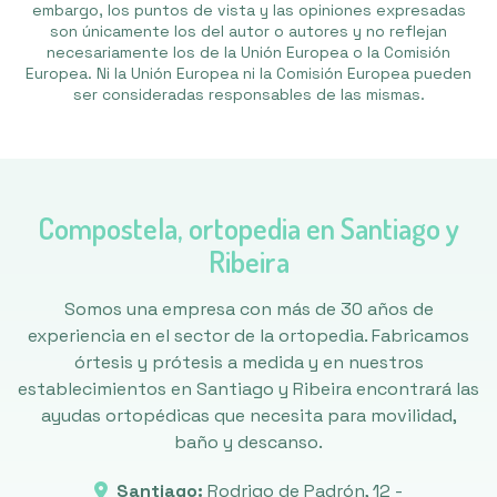
embargo, los puntos de vista y las opiniones expresadas
son únicamente los del autor o autores y no reflejan
necesariamente los de la Unión Europea o la Comisión
Europea. Ni la Unión Europea ni la Comisión Europea pueden
ser consideradas responsables de las mismas.
Compostela, ortopedia en Santiago y
Ribeira
Somos una empresa con más de 30 años de
experiencia en el sector de la ortopedia. Fabricamos
órtesis y prótesis a medida y en nuestros
establecimientos en Santiago y Ribeira encontrará las
ayudas ortopédicas que necesita para movilidad,
baño y descanso.
Santiago:
Rodrigo de Padrón, 12 -