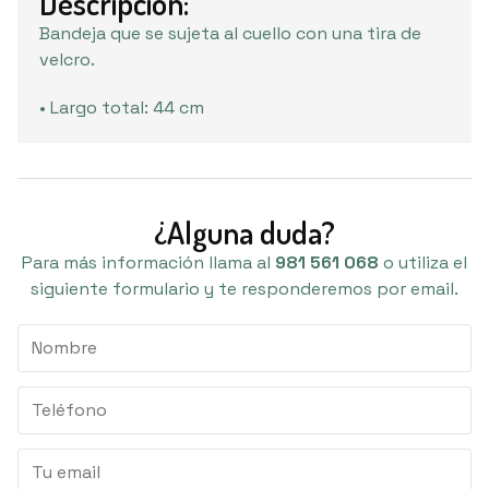
Descripción:
Bandeja que se sujeta al cuello con una tira de
velcro.
• Largo total: 44 cm
¿Alguna duda?
Para más información llama al
981 561 068
o utiliza el
siguiente formulario y te responderemos por email.