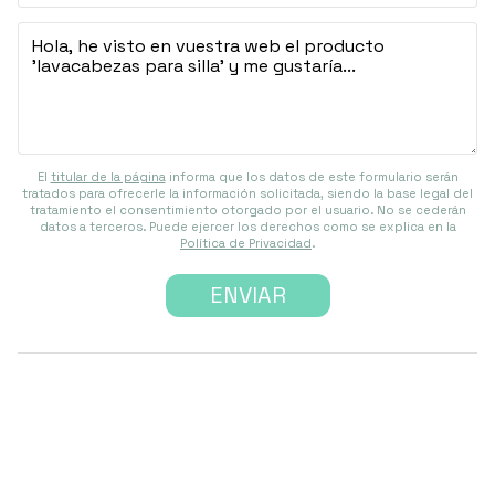
El
titular de la página
informa que los datos de este formulario serán
tratados para ofrecerle la información solicitada, siendo la base legal del
tratamiento el consentimiento otorgado por el usuario. No se cederán
datos a terceros. Puede ejercer los derechos como se explica en la
Política de Privacidad
.