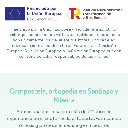
Financiado por la Unión Europea - NextGenerationEU. Sin
embargo, los puntos de vista y las opiniones expresadas
son únicamente los del autor o autores y no reflejan
necesariamente los de la Unión Europea o la Comisión
Europea. Ni la Unión Europea ni la Comisión Europea pueden
ser consideradas responsables de las mismas.
Compostela, ortopedia en Santiago y
Ribeira
Somos una empresa con más de 30 años de
experiencia en el sector de la ortopedia. Fabricamos
órtesis y prótesis a medida y en nuestros