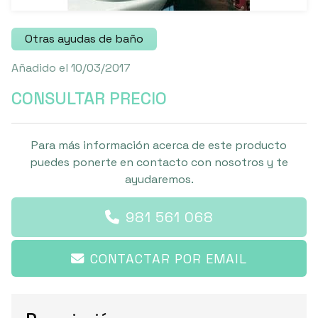
Otras ayudas de baño
Añadido el 10/03/2017
CONSULTAR PRECIO
Para más información acerca de este producto
puedes ponerte en contacto con nosotros y te
ayudaremos.
981 561 068
CONTACTAR POR EMAIL