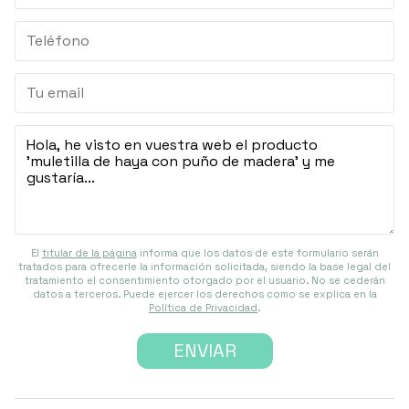
El
titular de la página
informa que los datos de este formulario serán
tratados para ofrecerle la información solicitada, siendo la base legal del
tratamiento el consentimiento otorgado por el usuario. No se cederán
datos a terceros. Puede ejercer los derechos como se explica en la
Política de Privacidad
.