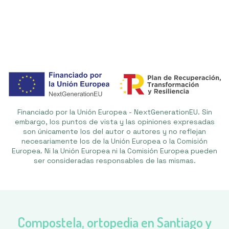
Financiado por la Unión Europea - NextGenerationEU. Sin
embargo, los puntos de vista y las opiniones expresadas
son únicamente los del autor o autores y no reflejan
necesariamente los de la Unión Europea o la Comisión
Europea. Ni la Unión Europea ni la Comisión Europea pueden
ser consideradas responsables de las mismas.
Compostela, ortopedia en Santiago y