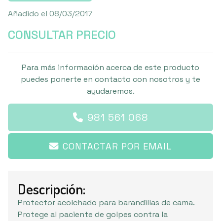
Añadido el 08/03/2017
CONSULTAR PRECIO
Para más información acerca de este producto
puedes ponerte en contacto con nosotros y te
ayudaremos.
981 561 068
CONTACTAR POR EMAIL
Descripción:
Protector acolchado para barandillas de cama.
Protege al paciente de golpes contra la