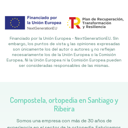
Financiado por la Unión Europea - NextGenerationEU. Sin
embargo, los puntos de vista y las opiniones expresadas
son únicamente los del autor o autores y no reflejan
necesariamente los de la Unión Europea o la Comisión
Europea. Ni la Unión Europea ni la Comisión Europea pueden
ser consideradas responsables de las mismas.
Compostela, ortopedia en Santiago y
Ribeira
Somos una empresa con más de 30 años de
experiencia en el sector de la ortopedia. Fabricamos