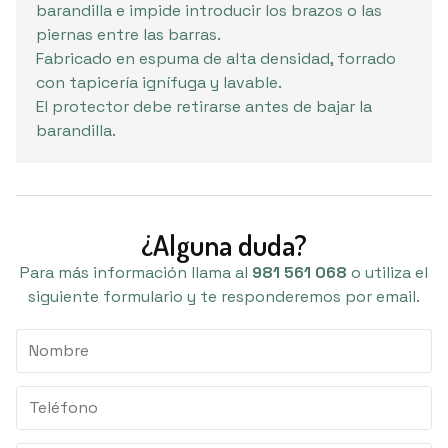
barandilla e impide introducir los brazos o las
piernas entre las barras.
Fabricado en espuma de alta densidad, forrado
con tapicería ignífuga y lavable.
El protector debe retirarse antes de bajar la
barandilla.
¿Alguna duda?
Para más información llama al
981 561 068
o utiliza el
siguiente formulario y te responderemos por email.