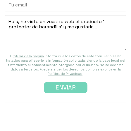
El
titular de la página
informa que los datos de este formulario serán
tratados para ofrecerle la información solicitada, siendo la base legal del
tratamiento el consentimiento otorgado por el usuario. No se cederán
datos a terceros. Puede ejercer los derechos como se explica en la
Política de Privacidad
.