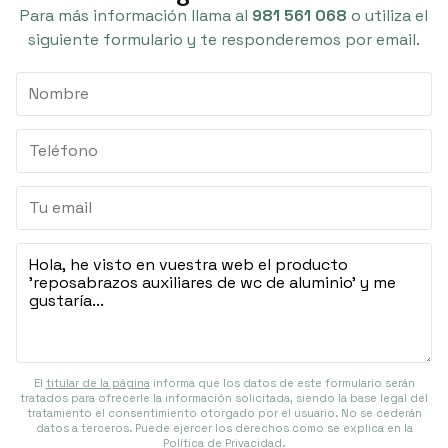
Para más información llama al
981 561 068
o utiliza el
siguiente formulario y te responderemos por email.
El
titular de la página
informa que los datos de este formulario serán
tratados para ofrecerle la información solicitada, siendo la base legal del
tratamiento el consentimiento otorgado por el usuario. No se cederán
datos a terceros. Puede ejercer los derechos como se explica en la
Política de Privacidad
.