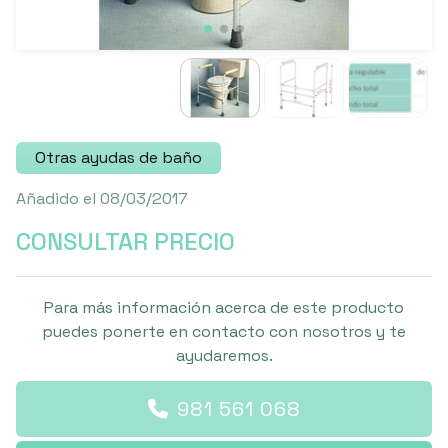
Otras ayudas de baño
Añadido el 08/03/2017
CONSULTAR PRECIO
Para más información acerca de este producto
puedes ponerte en contacto con nosotros y te
ayudaremos.
981 561 068