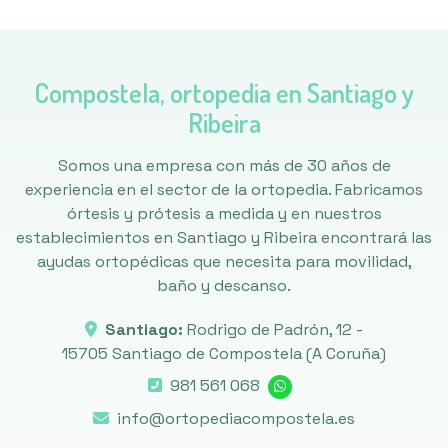
Compostela, ortopedia en Santiago y
Ribeira
Somos una empresa con más de 30 años de
experiencia en el sector de la ortopedia. Fabricamos
órtesis y prótesis a medida y en nuestros
establecimientos en Santiago y Ribeira encontrará las
ayudas ortopédicas que necesita para movilidad,
baño y descanso.
Santiago:
Rodrigo de Padrón, 12 -
15705 Santiago de Compostela
(A Coruña)
981 561 068
info@ortopediacompostela.es