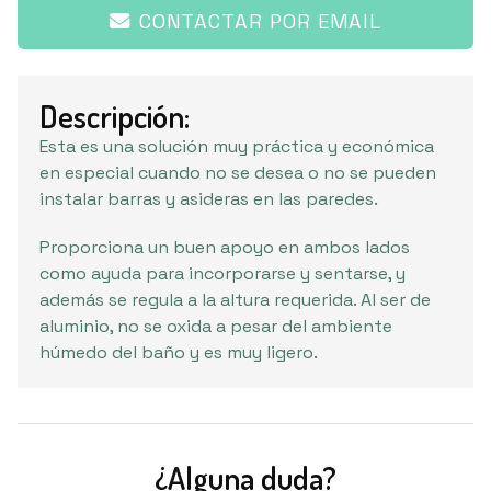
CONTACTAR POR EMAIL
Descripción:
Esta es una solución muy práctica y económica
en especial cuando no se desea o no se pueden
instalar barras y asideras en las paredes.
Proporciona un buen apoyo en ambos lados
como ayuda para incorporarse y sentarse, y
además se regula a la altura requerida. Al ser de
aluminio, no se oxida a pesar del ambiente
húmedo del baño y es muy ligero.
¿Alguna duda?