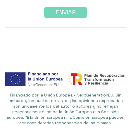
Financiado por la Unión Europea - NextGenerationEU. Sin
embargo, los puntos de vista y las opiniones expresadas
son únicamente los del autor o autores y no reflejan
necesariamente los de la Unión Europea o la Comisión
Europea. Ni la Unión Europea ni la Comisión Europea pueden
ser consideradas responsables de las mismas.