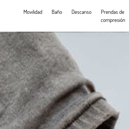
Movilidad
Baño
Descanso
Prendas de
compresión