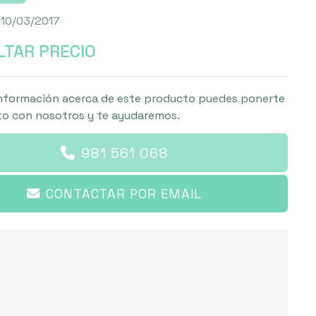
 10/03/2017
TAR PRECIO
nformación acerca de este producto puedes ponerte
o con nosotros y te ayudaremos.
981 561 068
CONTACTAR POR EMAIL