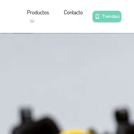
Productos
Contacto
Tiendas