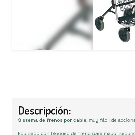
Descripción:
Sistema de frenos por cable
, muy fácil de acciona
Equipado con bloqueo de freno para mayor seguri