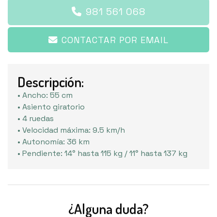
981 561 068
CONTACTAR POR EMAIL
Descripción:
• Ancho: 55 cm
• Asiento giratorio
• 4 ruedas
• Velocidad máxima: 9.5 km/h
• Autonomía: 36 km
• Pendiente: 14° hasta 115 kg / 11° hasta 137 kg
¿Alguna duda?