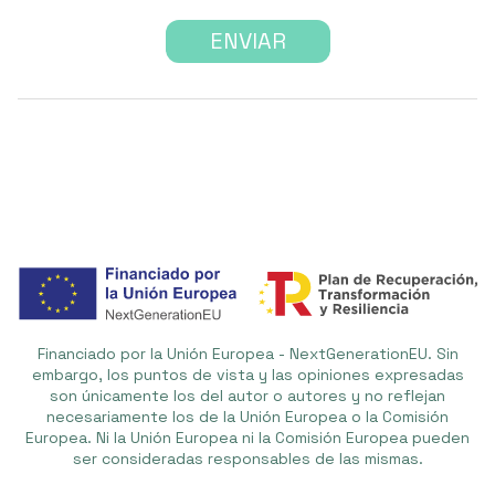
Financiado por la Unión Europea - NextGenerationEU. Sin
embargo, los puntos de vista y las opiniones expresadas
son únicamente los del autor o autores y no reflejan
necesariamente los de la Unión Europea o la Comisión
Europea. Ni la Unión Europea ni la Comisión Europea pueden
ser consideradas responsables de las mismas.