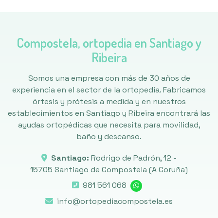
Compostela, ortopedia en Santiago y
Ribeira
Somos una empresa con más de 30 años de
experiencia en el sector de la ortopedia. Fabricamos
órtesis y prótesis a medida y en nuestros
establecimientos en Santiago y Ribeira encontrará las
ayudas ortopédicas que necesita para movilidad,
baño y descanso.
Santiago:
Rodrigo de Padrón, 12 -
15705 Santiago de Compostela
(A Coruña)
981 561 068
info@ortopediacompostela.es