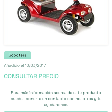
Scooters
Añadido el 10/03/2017
CONSULTAR PRECIO
Para más información acerca de este producto
puedes ponerte en contacto con nosotros y te
ayudaremos.