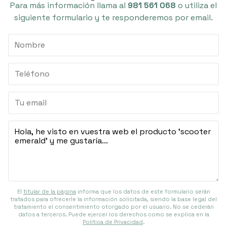
Para más información llama al
981 561 068
o utiliza el
siguiente formulario y te responderemos por email.
El
titular de la página
informa que los datos de este formulario serán
tratados para ofrecerle la información solicitada, siendo la base legal del
tratamiento el consentimiento otorgado por el usuario. No se cederán
datos a terceros. Puede ejercer los derechos como se explica en la
Política de Privacidad
.