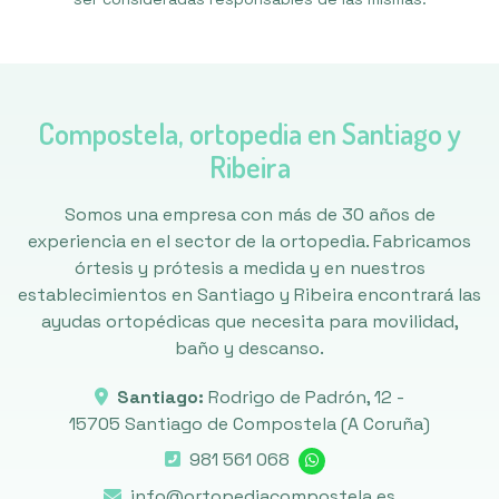
Compostela, ortopedia en Santiago y
Ribeira
Somos una empresa con más de 30 años de
experiencia en el sector de la ortopedia. Fabricamos
órtesis y prótesis a medida y en nuestros
establecimientos en Santiago y Ribeira encontrará las
ayudas ortopédicas que necesita para movilidad,
baño y descanso.
Santiago:
Rodrigo de Padrón, 12 -
15705 Santiago de Compostela
(A Coruña)
981 561 068
info@ortopediacompostela.es