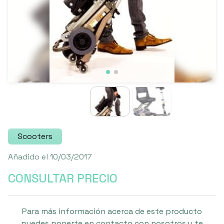
Scooters
Añadido el 10/03/2017
CONSULTAR PRECIO
Para más información acerca de este producto
puedes ponerte en contacto con nosotros y te