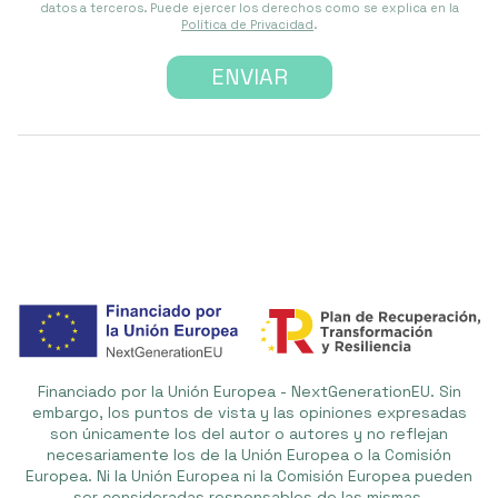
datos a terceros. Puede ejercer los derechos como se explica en la
Política de Privacidad
.
Financiado por la Unión Europea - NextGenerationEU. Sin
embargo, los puntos de vista y las opiniones expresadas
son únicamente los del autor o autores y no reflejan
necesariamente los de la Unión Europea o la Comisión
Europea. Ni la Unión Europea ni la Comisión Europea pueden
ser consideradas responsables de las mismas.