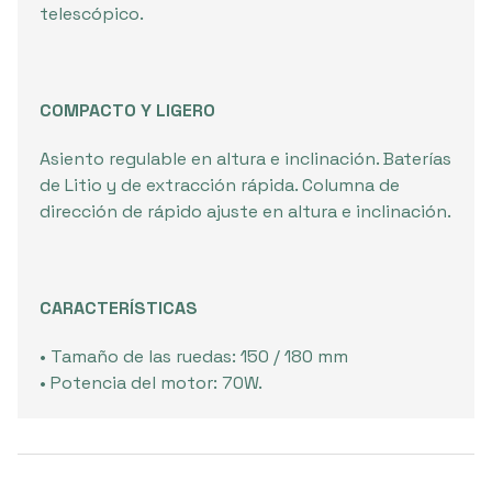
telescópico.
COMPACTO Y LIGERO
Asiento regulable en altura e inclinación. Baterías
de Litio y de extracción rápida. Columna de
dirección de rápido ajuste en altura e inclinación.
CARACTERÍSTICAS
• Tamaño de las ruedas: 150 / 180 mm
• Potencia del motor: 70W.