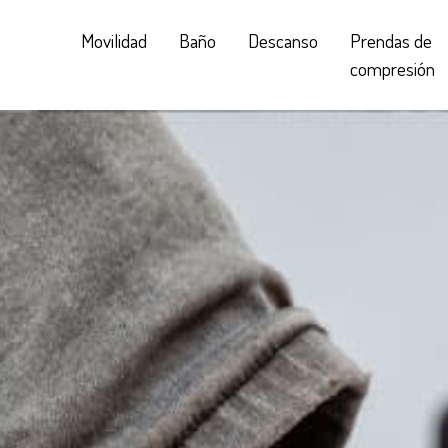
Movilidad
Baño
Descanso
Prendas de
compresión