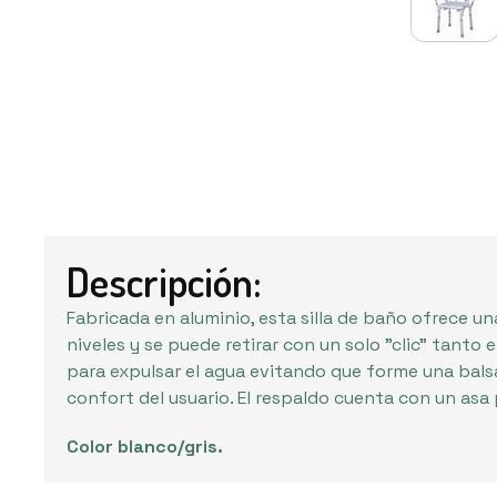
Descripción:
Fabricada en aluminio, esta silla de baño ofrece un
niveles y se puede retirar con un solo "clic" tant
para expulsar el agua evitando que forme una balsa
confort del usuario. El respaldo cuenta con un asa 
Color blanco/gris.