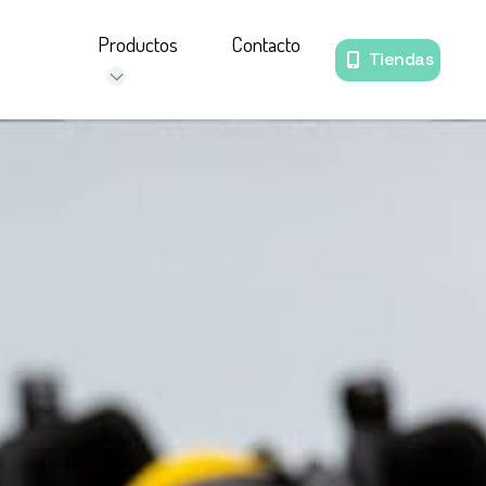
Productos
Contacto
Tiendas