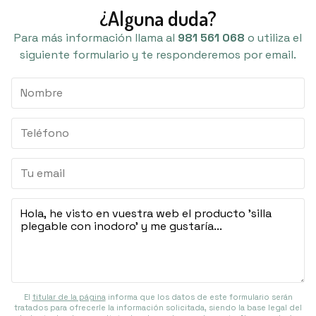
¿Alguna duda?
Para más información llama al
981 561 068
o utiliza el
siguiente formulario y te responderemos por email.
El
titular de la página
informa que los datos de este formulario serán
tratados para ofrecerle la información solicitada, siendo la base legal del