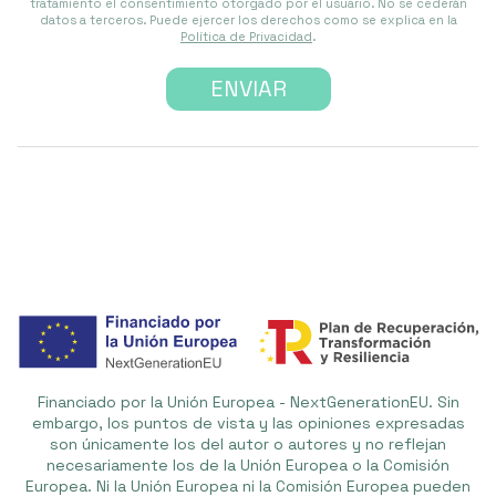
tratamiento el consentimiento otorgado por el usuario. No se cederán
datos a terceros. Puede ejercer los derechos como se explica en la
Política de Privacidad
.
Financiado por la Unión Europea - NextGenerationEU. Sin
embargo, los puntos de vista y las opiniones expresadas
son únicamente los del autor o autores y no reflejan
necesariamente los de la Unión Europea o la Comisión
Europea. Ni la Unión Europea ni la Comisión Europea pueden