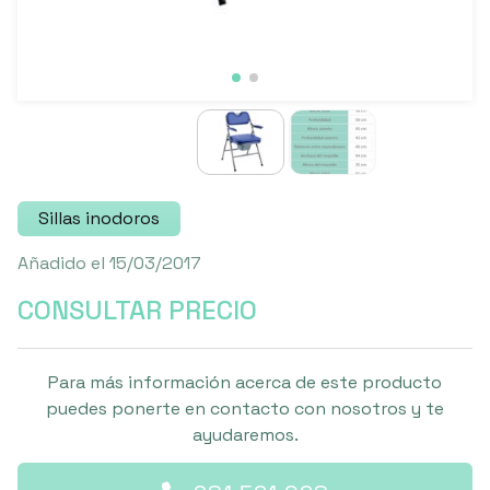
Sillas inodoros
Añadido el 15/03/2017
CONSULTAR PRECIO
Para más información acerca de este producto
puedes ponerte en contacto con nosotros y te
ayudaremos.