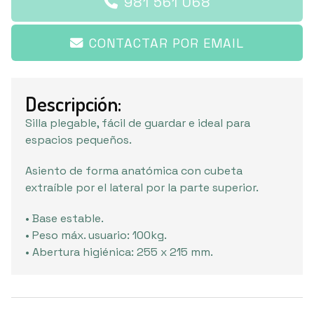
981 561 068
CONTACTAR POR EMAIL
Descripción:
Silla plegable, fácil de guardar e ideal para
espacios pequeños.
Asiento de forma anatómica con cubeta
extraíble por el lateral por la parte superior.
• Base estable.
• Peso máx. usuario: 100kg.
• Abertura higiénica: 255 x 215 mm.