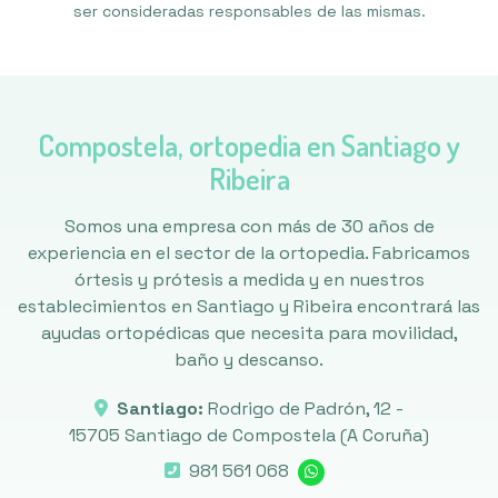
ser consideradas responsables de las mismas.
Compostela, ortopedia en Santiago y
Ribeira
Somos una empresa con más de 30 años de
experiencia en el sector de la ortopedia. Fabricamos
órtesis y prótesis a medida y en nuestros
establecimientos en Santiago y Ribeira encontrará las
ayudas ortopédicas que necesita para movilidad,
baño y descanso.
Santiago:
Rodrigo de Padrón, 12 -
15705 Santiago de Compostela
(A Coruña)
981 561 068