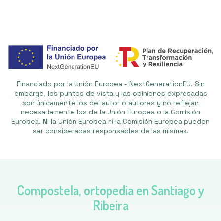
Financiado por la Unión Europea - NextGenerationEU. Sin
embargo, los puntos de vista y las opiniones expresadas
son únicamente los del autor o autores y no reflejan
necesariamente los de la Unión Europea o la Comisión
Europea. Ni la Unión Europea ni la Comisión Europea pueden
ser consideradas responsables de las mismas.
Compostela, ortopedia en Santiago y
Ribeira