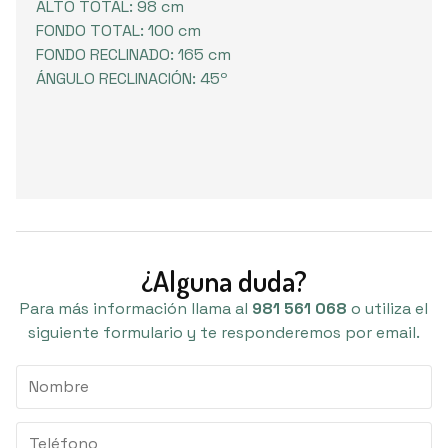
ALTO TOTAL: 98 cm
FONDO TOTAL: 100 cm
FONDO RECLINADO: 165 cm
ÁNGULO RECLINACIÓN: 45º
¿Alguna duda?
Para más información llama al
981 561 068
o utiliza el
siguiente formulario y te responderemos por email.