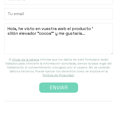
El
titular de la página
informa que los datos de este formulario serán
tratados para ofrecerle la información solicitada, siendo la base legal del
tratamiento el consentimiento otorgado por el usuario. No se cederán
datos a terceros. Puede ejercer los derechos como se explica en la
Política de Privacidad
.