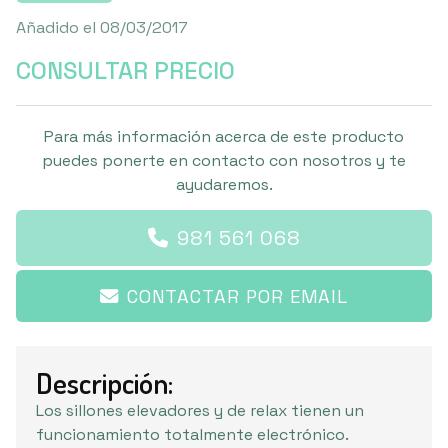
Añadido el 08/03/2017
CONSULTAR PRECIO
Para más información acerca de este producto
puedes ponerte en contacto con nosotros y te
ayudaremos.
981 561 068
CONTACTAR POR EMAIL
Descripción:
Los sillones elevadores y de relax tienen un
funcionamiento totalmente electrónico.