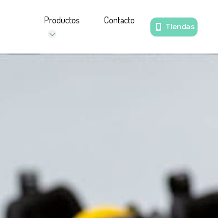
Productos
Contacto
Tiendas