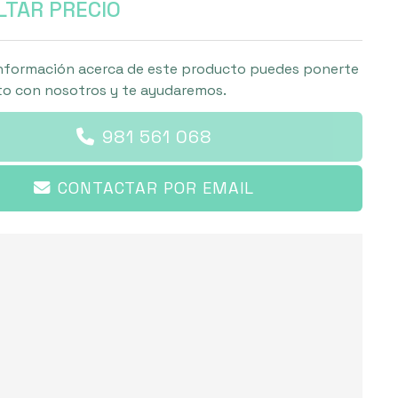
TAR PRECIO
nformación acerca de este producto puedes ponerte
o con nosotros y te ayudaremos.
981 561 068
CONTACTAR POR EMAIL