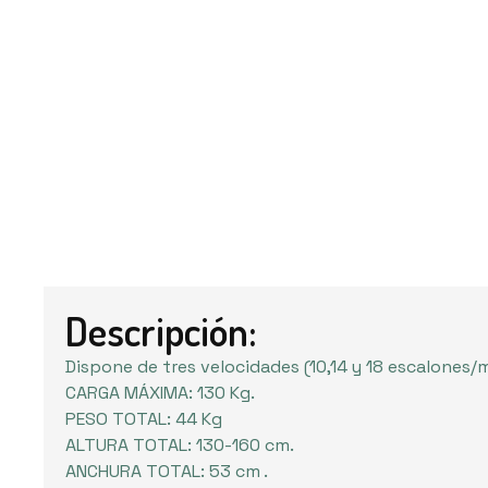
Descripción:
Dispone de tres velocidades (10,14 y 18 escalones/
CARGA MÁXIMA: 130 Kg.
PESO TOTAL: 44 Kg
ALTURA TOTAL: 130-160 cm.
ANCHURA TOTAL: 53 cm .